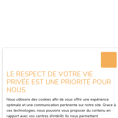
LE RESPECT DE VOTRE VIE
PRIVÉE EST UNE PRIORITÉ POUR
NOUS
Nous utilisons des cookies afin de vous offrir une expérience
optimale et une communication pertinente sur notre site. Grace à
ces technologies, nous pouvons vous proposer du contenu en
rapport avec vos centres d'intérêt. Ils nous permettent