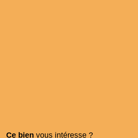
Ce bien
vous intéresse ?