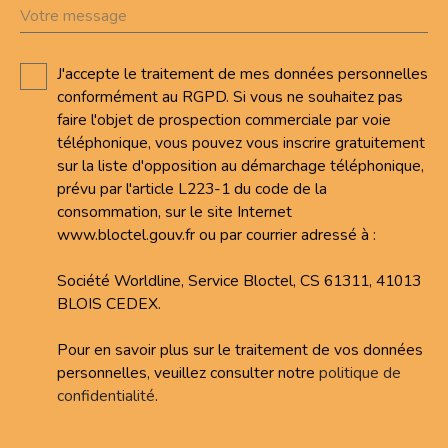
Votre message
J'accepte le traitement de mes données personnelles
conformément au RGPD. Si vous ne souhaitez pas
faire l'objet de prospection commerciale par voie
téléphonique, vous pouvez vous inscrire gratuitement
sur la liste d'opposition au démarchage téléphonique,
prévu par l'article L223-1 du code de la
consommation, sur le site Internet
www.bloctel.gouv.fr ou par courrier adressé à :
Société Worldline, Service Bloctel, CS 61311, 41013
BLOIS CEDEX.
Pour en savoir plus sur le traitement de vos données
personnelles, veuillez consulter notre
politique de
confidentialité
.