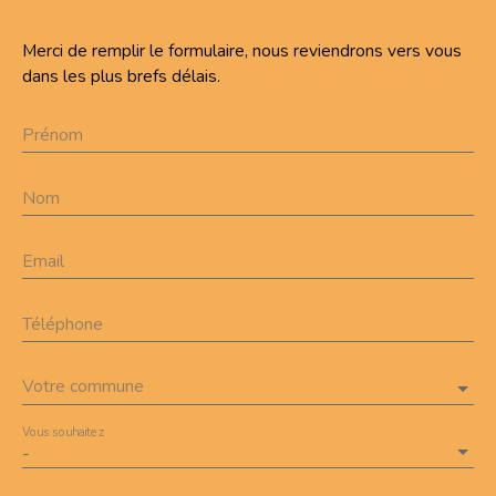
Merci de remplir le formulaire, nous reviendrons vers vous
dans les plus brefs délais.
Prénom
Nom
Email
Téléphone
Votre commune
Vous souhaitez
-