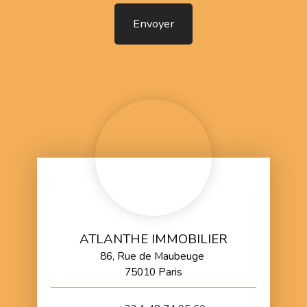
Envoyer
ATLANTHE IMMOBILIER
86, Rue de Maubeuge
75010 Paris