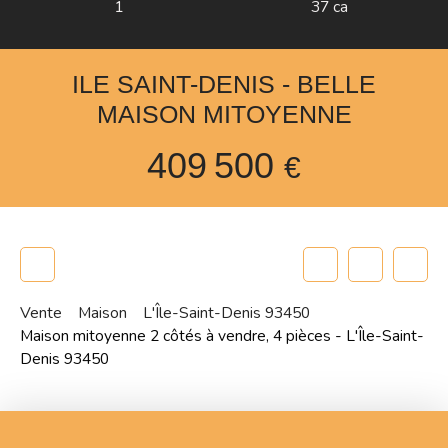
1
37 ca
ILE SAINT-DENIS - BELLE
MAISON MITOYENNE
409 500
€
Vente
Maison
L'Île-Saint-Denis 93450
Maison mitoyenne 2 côtés à vendre, 4 pièces - L'Île-Saint-
Denis 93450