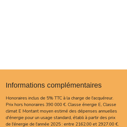
Informations complémentaires
Honoraires inclus de 5% TTC à la charge de l'acquéreur.
Prix hors honoraires 390 000 €. Classe énergie E, Classe
climat E Montant moyen estimé des dépenses annuelles
d'énergie pour un usage standard, établi à partir des prix
de l'énergie de l'année 2025 : entre 2162.00 et 2927.00 €.