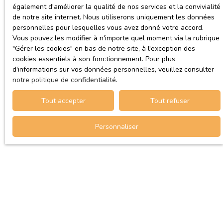
également d'améliorer la qualité de nos services et la convivialité
de notre site internet. Nous utiliserons uniquement les données
personnelles pour lesquelles vous avez donné votre accord.
Vous pouvez les modifier à n'importe quel moment via la rubrique
″Gérer les cookies″ en bas de notre site, à l'exception des
cookies essentiels à son fonctionnement. Pour plus
d'informations sur vos données personnelles, veuillez consulter
notre politique de confidentialité
.
Tout accepter
Tout refuser
Personnaliser