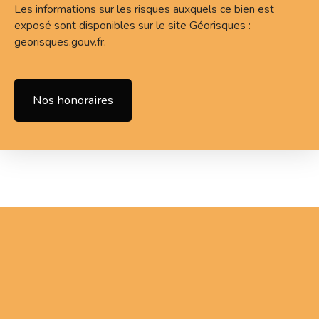
Les informations sur les risques auxquels ce bien est
exposé sont disponibles sur le site Géorisques :
georisques.gouv.fr.
Nos honoraires