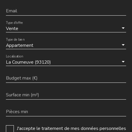
Email
Type d'offre
Vente
Type de bien
Appartement
Localisation
La Courneuve (93120)
Budget max (€)
Surface min (m²)
Pièces min
J'accepte le traitement de mes données personnelles