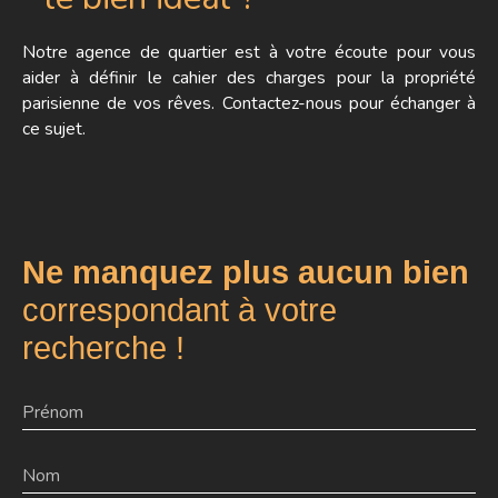
Notre agence de quartier est à votre écoute pour vous
aider à définir le cahier des charges pour la propriété
parisienne de vos rêves. Contactez-nous pour échanger à
ce sujet.
Ne manquez plus aucun bien
correspondant à votre
recherche !
Prénom
Nom