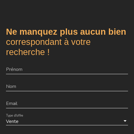
Ne manquez plus aucun bien
correspondant à votre
recherche !
Prénom
Nom
Email
Type d'offre
Vente