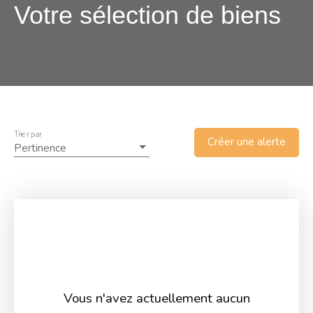
Votre sélection de biens
Trier par
Créer une alerte
Pertinence
Vous n'avez actuellement aucun