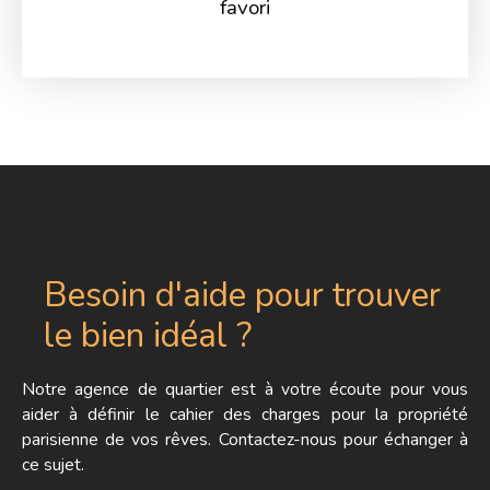
favori
Besoin d'aide pour trouver
le bien idéal ?
Notre agence de quartier est à votre écoute pour vous
aider à définir le cahier des charges pour la propriété
parisienne de vos rêves. Contactez-nous pour échanger à
ce sujet.