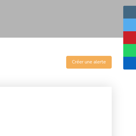
Créer une alerte