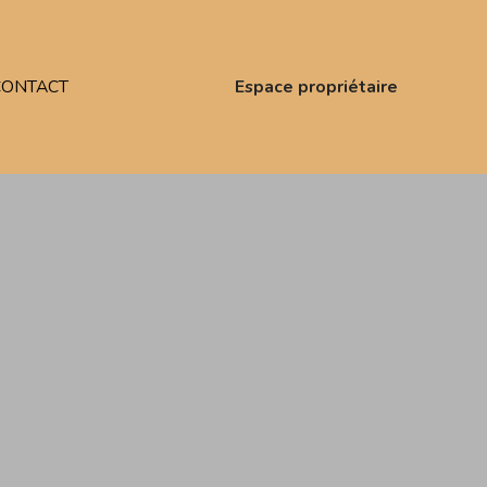
CONTACT
Espace propriétaire