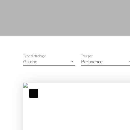
Type d'affichage
Trier par
Galerie
Pertinence