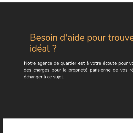
Besoin d'aide pour trouve
idéal ?
Notre agence de quartier est à votre écoute pour vou
des charges pour la propriété parisienne de vos r
échanger à ce sujet.