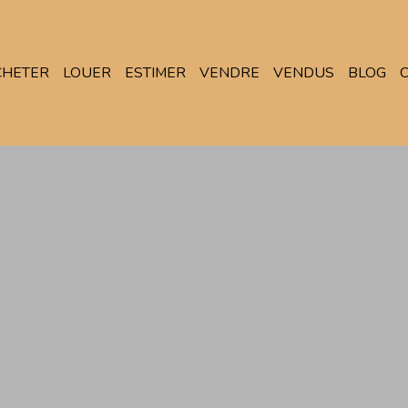
CHETER
LOUER
ESTIMER
VENDRE
VENDUS
BLOG