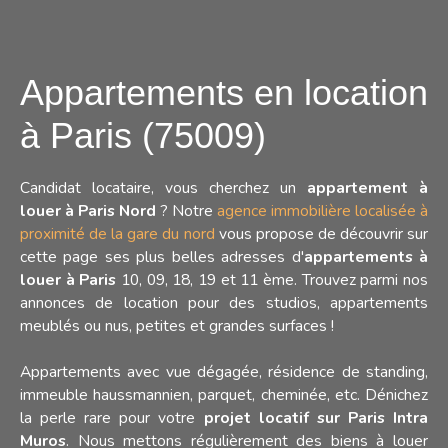
Appartements en location
à Paris (75009)
Candidat locataire, vous cherchez un
appartement à
louer à Paris Nord
? Notre
agence immobilière localisée à
proximité de la gare du nord
vous propose de découvrir sur
cette page ses plus belles adresses d'
appartements à
louer à Paris
10, 09, 18, 19 et 11 ème. Trouvez parmi nos
annonces de location pour des studios, appartements
meublés ou nus, petites et grandes surfaces !
Appartements avec vue dégagée, résidence de standing,
immeuble haussmannien, parquet, cheminée, etc. Dénichez
la perle rare pour votre
projet locatif sur Paris Intra
Muros
. Nous mettons régulièrement des biens à louer