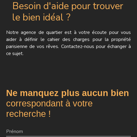
Besoin d'aide pour trouver
le bien idéal ?
Notre agence de quartier est à votre écoute pour vous
aider à définir le cahier des charges pour la propriété
parisienne de vos rêves. Contactez-nous pour échanger à
ce sujet.
Ne manquez plus aucun bien
correspondant à votre
recherche !
Prénom