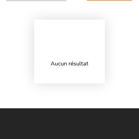
Aucun résultat